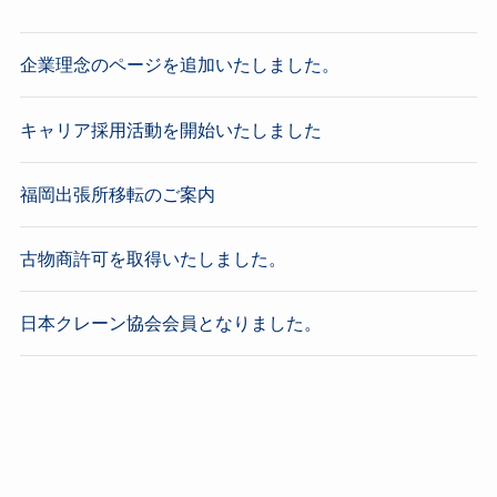
企業理念のページを追加いたしました。
キャリア採用活動を開始いたしました
福岡出張所移転のご案内
古物商許可を取得いたしました。
日本クレーン協会会員となりました。