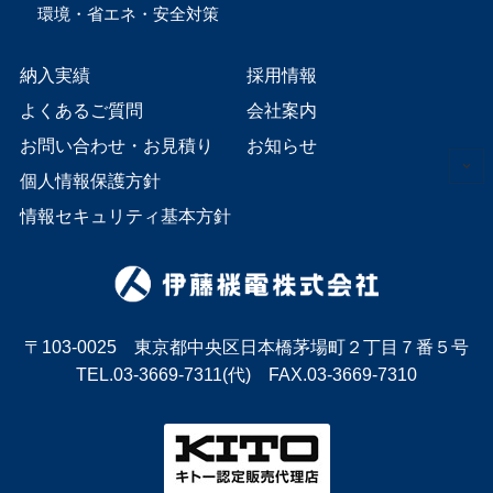
環境・省エネ・安全対策
納入実績
採用情報
よくあるご質問
会社案内
お問い合わせ・お見積り
お知らせ
個人情報保護方針
情報セキュリティ基本方針
〒103-0025 東京都中央区日本橋茅場町２丁目７番５号
TEL.03-3669-7311(代) FAX.03-3669-7310