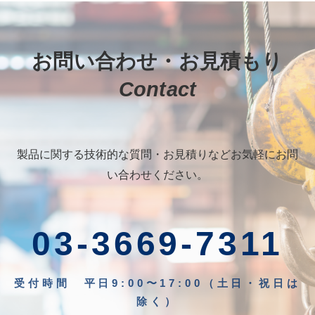
お問い合わせ・お見積もり
Contact
製品に関する技術的な質問・お見積りなどお気軽にお問
い合わせください。
03-3669-7311
受付時間 平日9:00〜17:00（土日・祝日は
除く）