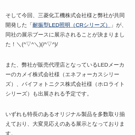
そして今回、三菱化工機株式会社様と弊社が共同
開発した「
耐振型LED照明（CRシリーズ）
」が、
同社の展示ブースに展示されることが決まりまし
た！＼(^▽^＼)(/^▽^)/
また、弊社が販売代理店となっているLEDメーカ
ーのカメイ株式会社様（エネフォーカスシリー
ズ）、パイフォトニクス株式会社様（ホロライト
シリーズ）も出展される予定です。
いずれも特長のあるオリジナル製品を多数取り揃
えており、大変見応えのある展示となっておりま
す。