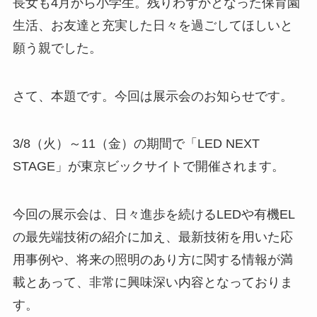
長女も4月から小学生。残りわずかとなった保育園
生活、お友達と充実した日々を過ごしてほしいと
願う親でした。
さて、本題です。今回は展示会のお知らせです。
3/8（火）～11（金）の期間で「LED NEXT
STAGE」が東京ビックサイトで開催されます。
今回の展示会は、日々進歩を続けるLEDや有機EL
の最先端技術の紹介に加え、最新技術を用いた応
用事例や、将来の照明のあり方に関する情報が満
載とあって、非常に興味深い内容となっておりま
す。