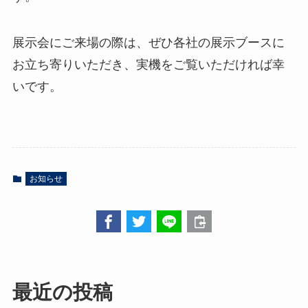
展示会にご来場の際は、ぜひ各社の展示ブースに
お立ち寄りいただき、実機をご覧いただければ幸
いです。
お知らせ
最近の投稿