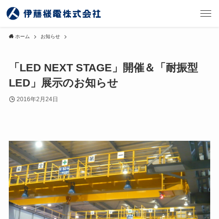
ホーム
お知らせ
「LED NEXT STAGE」開催＆「耐振型
LED」展示のお知らせ
2016年2月24日