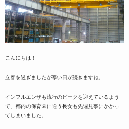
こんにちは！
立春を過ぎましたが寒い日が続きますね。
インフルエンザも流行のピークを迎えているよう
で、都内の保育園に通う長女も先週見事にかかっ
てしまいました。