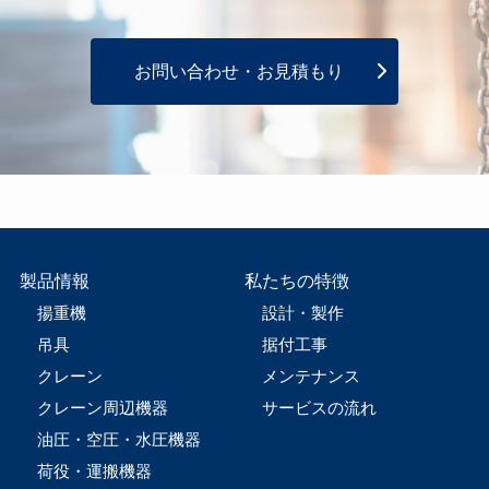
お問い合わせ・お見積もり
製品情報
私たちの特徴
揚重機
設計・製作
吊具
据付工事
クレーン
メンテナンス
クレーン周辺機器
サービスの流れ
油圧・空圧・水圧機器
荷役・運搬機器