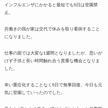
インフルエンザにかかると最短でも5日は登園禁
止。
共働きの我が家は交代で休みを取り看病すること
になりました。
仕事の面では大変な1週間となりましたが、思いが
けず子供と長い時間触れ合う貴重な機会となりま
した。
幸い重症化することなく5日で無事回復、今日も元
気に登園していったのでした。