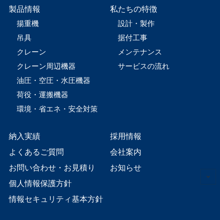
製品情報
私たちの特徴
揚重機
設計・製作
吊具
据付工事
クレーン
メンテナンス
クレーン周辺機器
サービスの流れ
油圧・空圧・水圧機器
荷役・運搬機器
環境・省エネ・安全対策
納入実績
採用情報
よくあるご質問
会社案内
お問い合わせ・お見積り
お知らせ
個人情報保護方針
情報セキュリティ基本方針