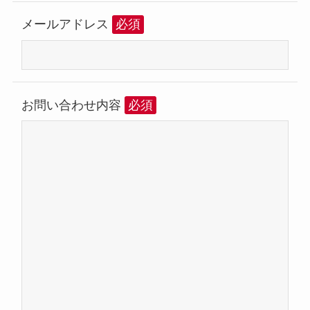
メールアドレス
必須
お問い合わせ内容
必須