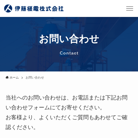
お問い合わせ
Contact
ホーム
お問い合わせ
当社へのお問い合わせは、お電話または下記お問
い合わせフォームにてお寄せください。
お客様より、よくいただくご質問もあわせてご確
認ください。