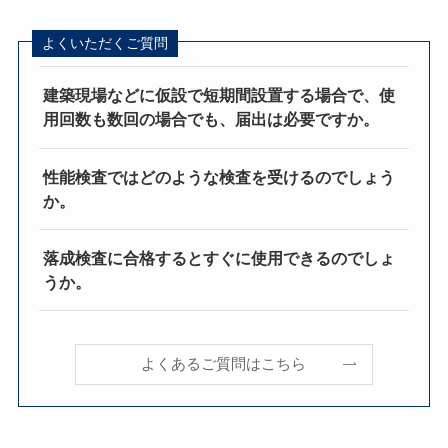
よくいただくご質問
建築現場などに仮設で短期間設置する場合で、使
用回数も数回の場合でも、届出は必要ですか。
性能検査ではどのような検査を受けるのでしょう
か。
落成検査に合格するとすぐに使用できるのでしょ
うか。
よくあるご質問はこちら