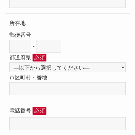
所在地
郵便番号
-
都道府県
必須
市区町村・番地
電話番号
必須