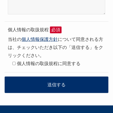
個人情報の取扱規程
必須
当社の
個人情報保護方針
について同意される方
は、チェックいただき以下の「送信する」をク
リックください。
個人情報の取扱規程に同意する