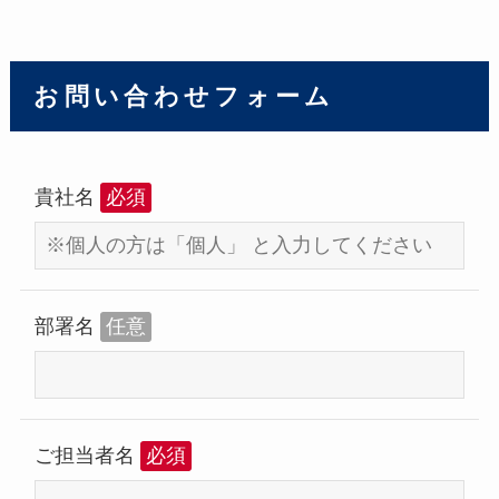
お問い合わせフォーム
貴社名
必須
部署名
任意
ご担当者名
必須