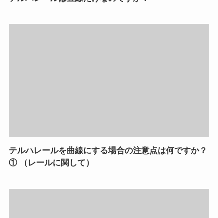
テルハレールを曲線にする場合の注意点は何ですか？
① （レールに関して）