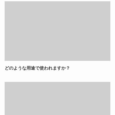
どのような用途で使われますか？