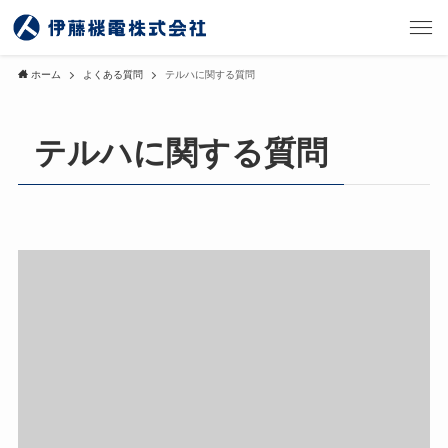
ホーム
よくある質問
テルハに関する質問
テルハに関する質問