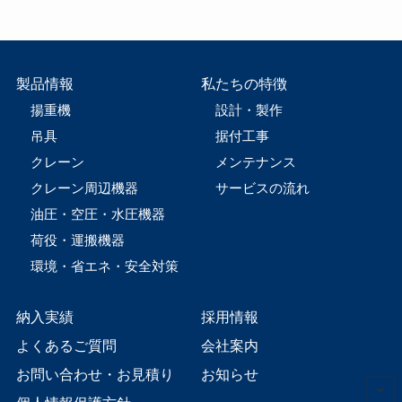
製品情報
私たちの特徴
揚重機
設計・製作
吊具
据付工事
クレーン
メンテナンス
クレーン周辺機器
サービスの流れ
油圧・空圧・水圧機器
荷役・運搬機器
環境・省エネ・安全対策
納入実績
採用情報
よくあるご質問
会社案内
お問い合わせ・お見積り
お知らせ