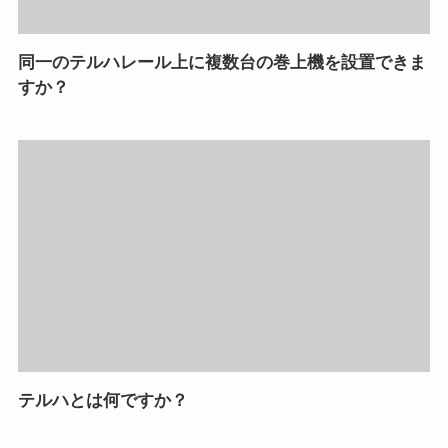
同一のテルハレール上に複数台の巻上機を設置できま
すか？
テルハとは何ですか？