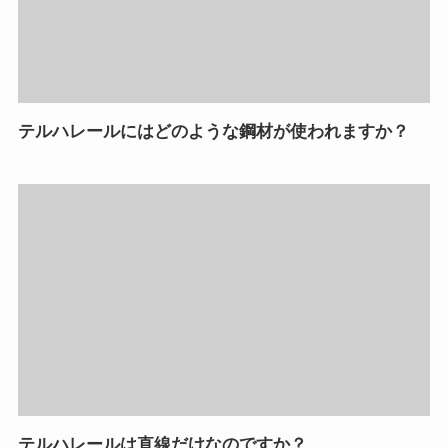
テルハレールにはどのような鋼材が使われますか？
テルハレールは直線だけなのですか？