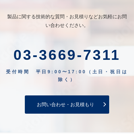
製品に関する技術的な質問・お見積りなどお気軽にお問
い合わせください。
03-3669-7311
受付時間 平日9:00〜17:00（土日・祝日は
除く）
お問い合わせ・お見積もり