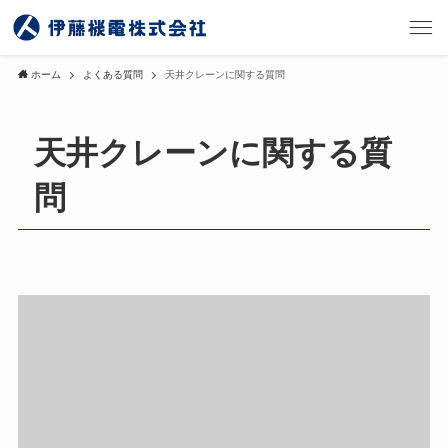
ホーム
よくある質問
天井クレーンに関する質問
天井クレーンに関する質
問