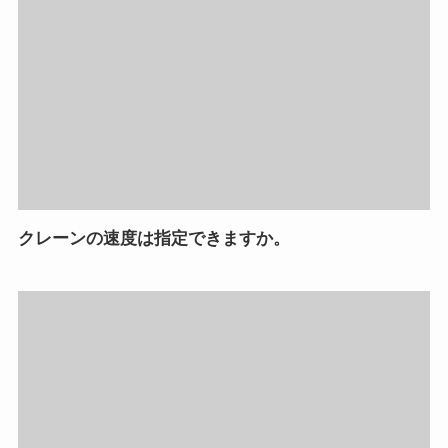
クレーンの速度は指定できますか。