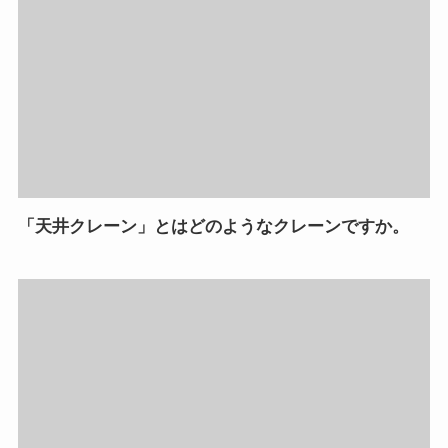
「天井クレーン」とはどのようなクレーンですか。