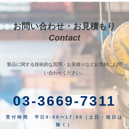
お問い合わせ・お見積もり
Contact
製品に関する技術的な質問・お見積りなどお気軽にお問
い合わせください。
03-3669-7311
受付時間 平日9:00〜17:00（土日・祝日は
除く）