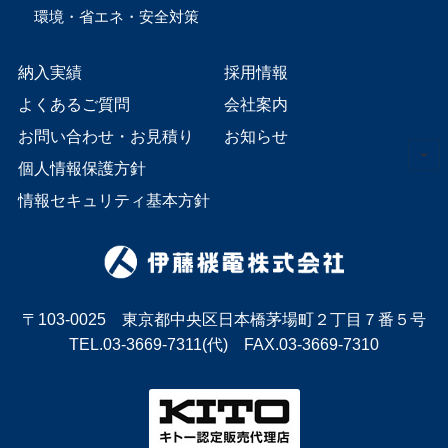
環境・省エネ・安全対策
納入実績
採用情報
よくあるご質問
会社案内
お問い合わせ・お見積り
お知らせ
個人情報保護方針
情報セキュリティ基本方針
〒103-0025 東京都中央区日本橋茅場町２丁目７番５号
TEL.03-3669-7311(代) FAX.03-3669-7310