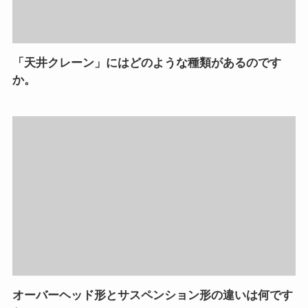
「天井クレーン」にはどのような種類があるのです
か。
オーバーヘッド形とサスペンション形の違いは何です