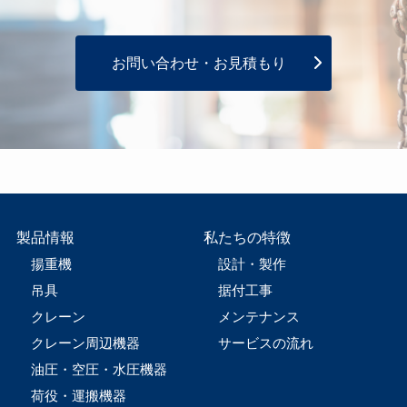
お問い合わせ・お見積もり
製品情報
私たちの特徴
揚重機
設計・製作
吊具
据付工事
クレーン
メンテナンス
クレーン周辺機器
サービスの流れ
油圧・空圧・水圧機器
荷役・運搬機器