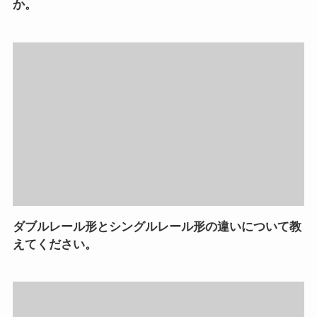
か。
ダブルレール形とシングルレール形の違いについて教
えてください。