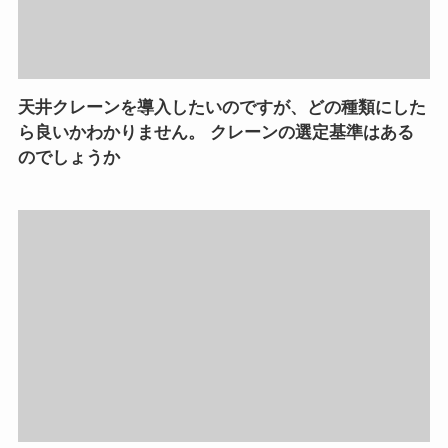
天井クレーンを導入したいのですが、どの種類にした
ら良いかわかりません。 クレーンの選定基準はある
のでしょうか