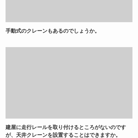
手動式のクレーンもあるのでしょうか。
建屋に走行レールを取り付けるところがないのです
が、天井クレーンを設置することはできますか。