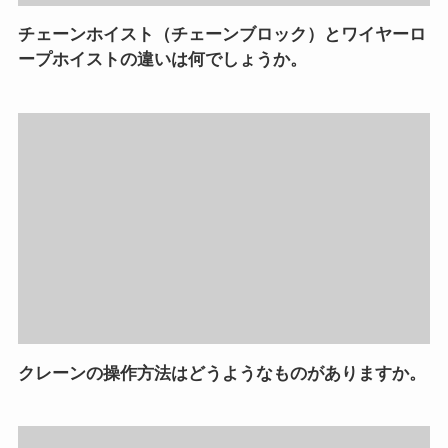
チェーンホイスト（チェーンブロック）とワイヤーロ
ープホイストの違いは何でしょうか。
クレーンの操作方法はどうようなものがありますか。