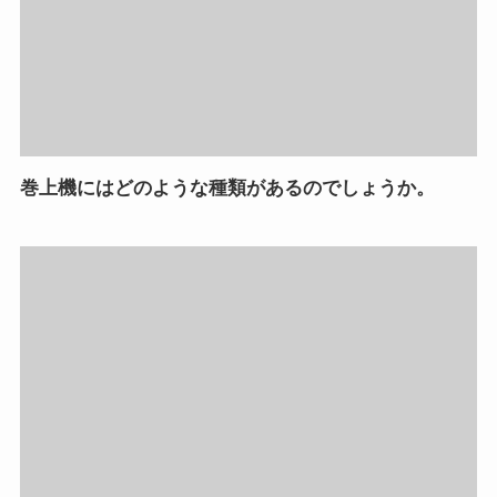
巻上機にはどのような種類があるのでしょうか。