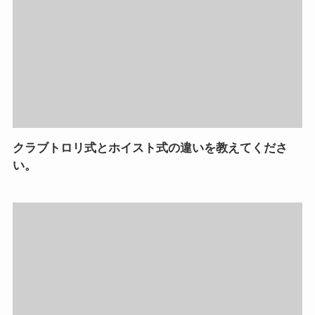
クラブトロリ式とホイスト式の違いを教えてくださ
い。