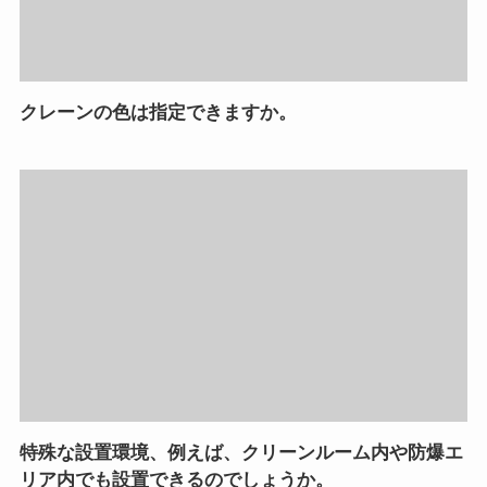
クレーンの色は指定できますか。
特殊な設置環境、例えば、クリーンルーム内や防爆エ
リア内でも設置できるのでしょうか。