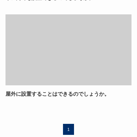
屋外に設置することはできるのでしょうか。
1