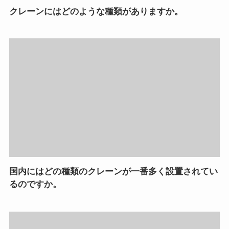
クレーンにはどのような種類がありますか。
国内にはどの種類のクレーンが一番多く設置されてい
るのですか。