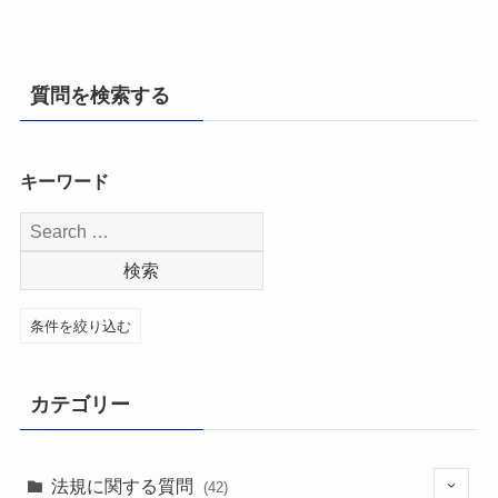
質問を検索する
キーワード
条件を絞り込む
カテゴリー
法規に関する質問
(42)