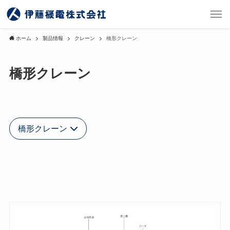
ホーム
製品情報
クレーン
橋形クレーン
橋形クレーン
橋形クレーン