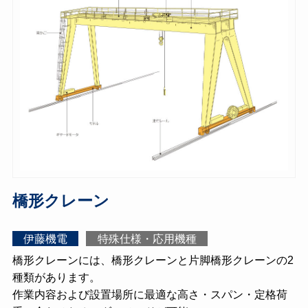
橋形クレーン
伊藤機電
特殊仕様・応用機種
橋形クレーンには、橋形クレーンと片脚橋形クレーンの2
種類があります。
作業内容および設置場所に最適な高さ・スパン・定格荷