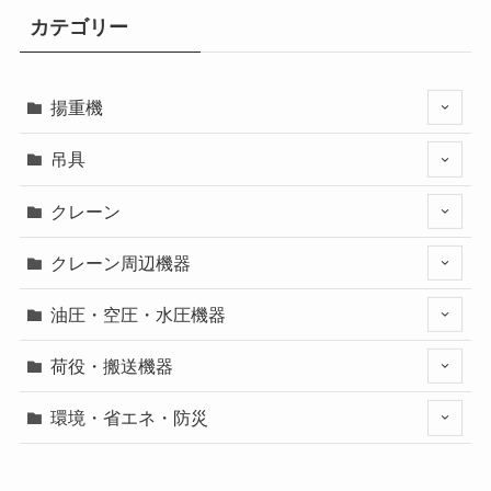
カテゴリー
揚重機
吊具
クレーン
クレーン周辺機器
油圧・空圧・水圧機器
荷役・搬送機器
環境・省エネ・防災