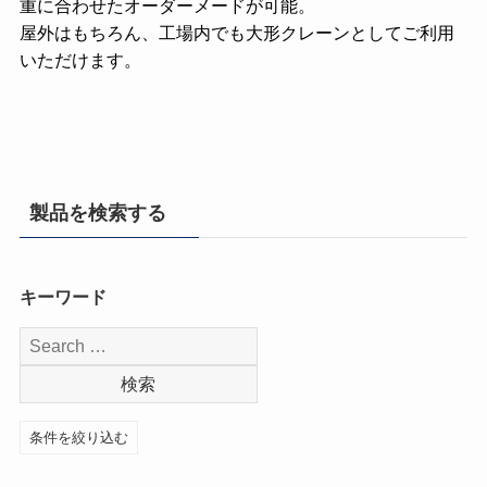
重に合わせたオーダーメードが可能。
屋外はもちろん、工場内でも大形クレーンとしてご利用
いただけます。
製品を検索する
キーワード
条件を絞り込む