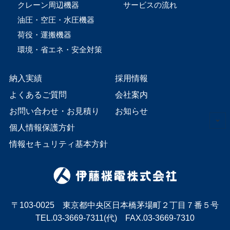
クレーン周辺機器
サービスの流れ
油圧・空圧・水圧機器
荷役・運搬機器
環境・省エネ・安全対策
納入実績
採用情報
よくあるご質問
会社案内
お問い合わせ・お見積り
お知らせ
個人情報保護方針
情報セキュリティ基本方針
〒103-0025 東京都中央区日本橋茅場町２丁目７番５号
TEL.03-3669-7311(代) FAX.03-3669-7310