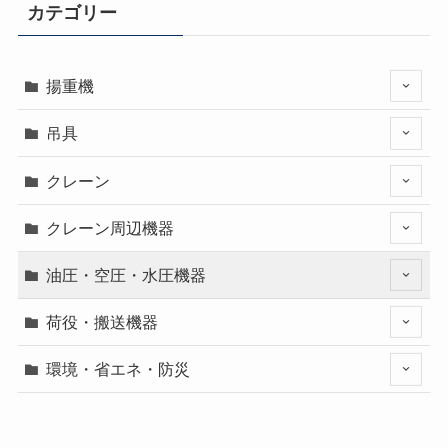
カテゴリー
揚重機
吊具
クレーン
クレーン周辺機器
油圧・空圧・水圧機器
荷役・搬送機器
環境・省エネ・防災