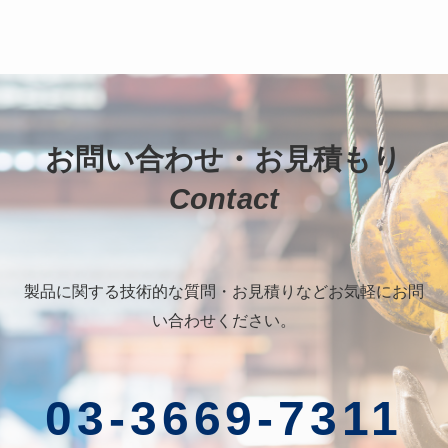
お問い合わせ・お見積もり
Contact
製品に関する技術的な質問・お見積りなどお気軽にお問
い合わせください。
03-3669-7311