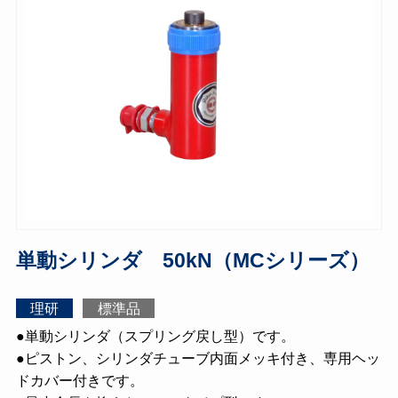
単動シリンダ 50kN（MCシリーズ）
理研
標準品
●単動シリンダ（スプリング戻し型）です。
●ピストン、シリンダチューブ内面メッキ付き、専用ヘッ
ドカバー付きです。