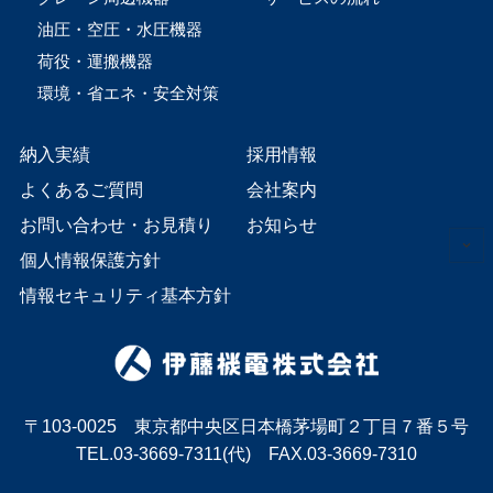
油圧・空圧・水圧機器
荷役・運搬機器
環境・省エネ・安全対策
納入実績
採用情報
よくあるご質問
会社案内
お問い合わせ・お見積り
お知らせ
個人情報保護方針
情報セキュリティ基本方針
〒103-0025 東京都中央区日本橋茅場町２丁目７番５号
TEL.03-3669-7311(代) FAX.03-3669-7310