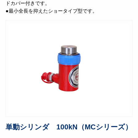
ドカバー付きです。
●最小全長を抑えたショータイプ型です。
単動シリンダ 100kN（MCシリーズ）