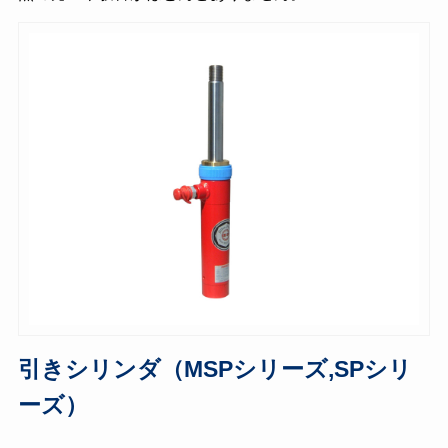
引きシリンダ（MSPシリーズ,SPシリ
ーズ）