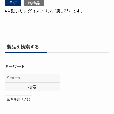
理研
標準品
●単動シリンダ（スプリング戻し型）です。
製品を検索する
キーワード
条件を絞り込む