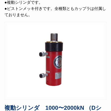
●複動シリンダです。
●ピストンメッキ付きです。全種類ともカップラは付属し
ておりません。
複動シリンダ 1000〜2000kN （Dシ