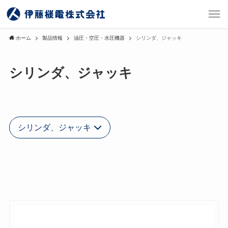
ホーム
製品情報
油圧・空圧・水圧機器
シリンダ、ジャッキ
シリンダ、ジャッキ
シリンダ、ジャッキ