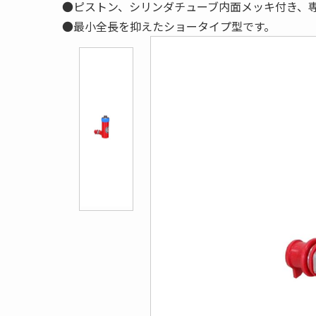
●ピストン、シリンダチューブ内面メッキ付き、
●最小全長を抑えたショータイプ型です。