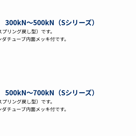
300kN〜500kN（Sシリーズ）
スプリング戻し型）です。
ンダチューブ内面メッキ付です。
500kN〜700kN（Sシリーズ）
スプリング戻し型）です。
ンダチューブ内面メッキ付です。