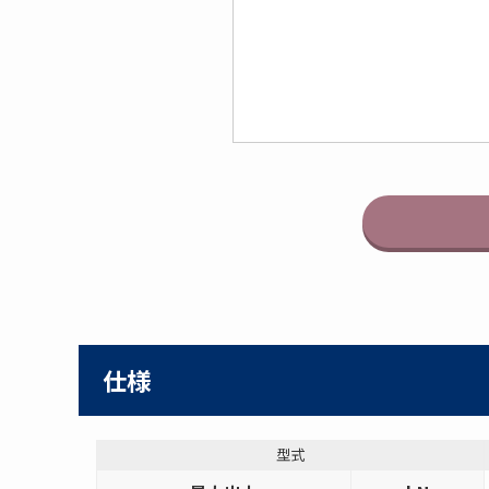
仕様
型式