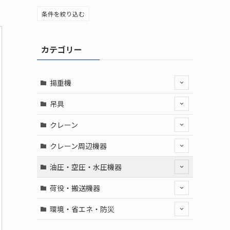
条件を絞り込む
カテゴリー
揚重機
吊具
クレーン
クレーン周辺機器
油圧・空圧・水圧機器
荷役・搬送機器
環境・省エネ・防災