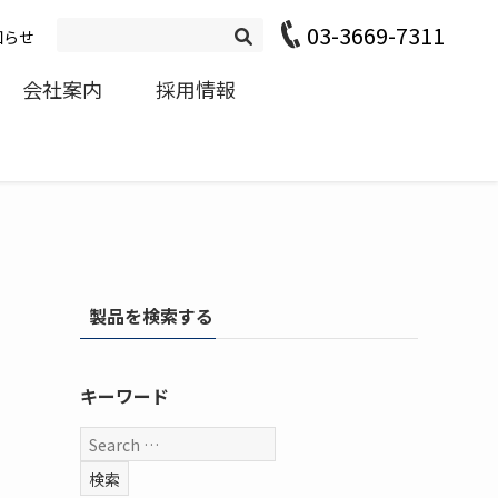
03-3669-7311
知らせ
会社案内
採用情報
製品を検索する
キーワード