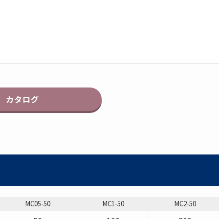
カタログ
MC05-50
MC1-50
MC2-50