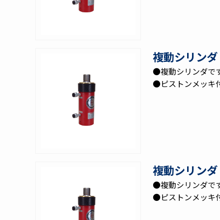
複動シリンダ 
●複動シリンダで
●ピストンメッキ
複動シリンダ 
●複動シリンダで
●ピストンメッキ