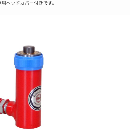
専用ヘッドカバー付きです。