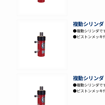
複動シリンダ 
●複動シリンダで
●ピストンメッキ
複動シリンダ 
●複動シリンダで
●ピストンメッキ