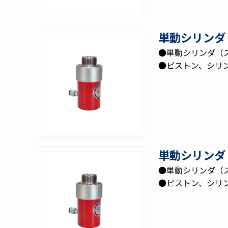
単動シリンダ 
●単動シリンダ（
●ピストン、シリ
単動シリンダ 
●単動シリンダ（
●ピストン、シリ