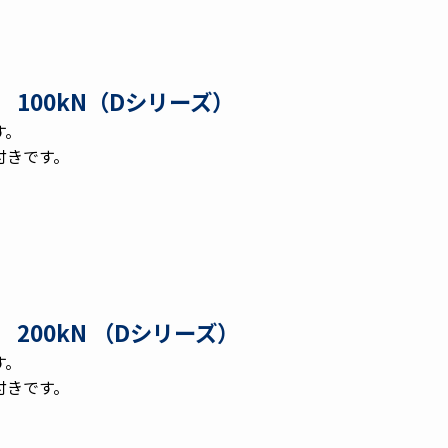
100kN（Dシリーズ）
す。
付きです。
200kN （Dシリーズ）
す。
付きです。