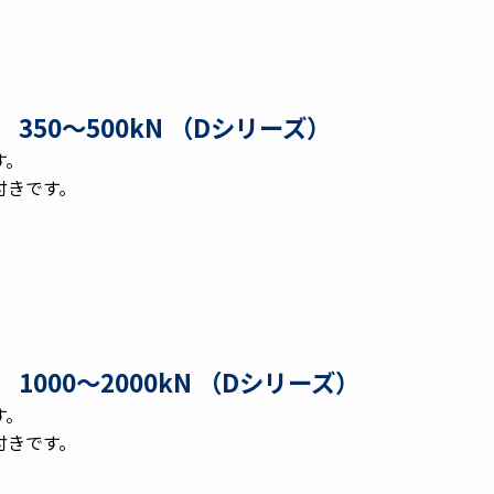
350〜500kN （Dシリーズ）
す。
付きです。
1000〜2000kN （Dシリーズ）
す。
付きです。