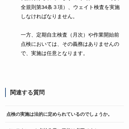
全規則第34条３項）、ウェイト検査を実施
しなければなりません。
一方、定期自主検査（月次）や作業開始前
点検においては、その義務はありませんの
で、実施は任意となります。
関連する質問
点検の実施は法的に定められているのでしょうか。