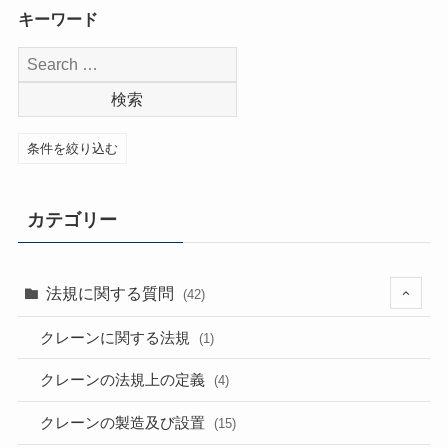
キーワード
条件を絞り込む
カテゴリー
法規に関する質問
(42)
クレーンに関する法規
(1)
クレーンの法規上の定義
(4)
クレーンの製造及び設置
(15)