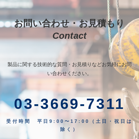
お問い合わせ・お見積もり
Contact
製品に関する技術的な質問・お見積りなどお気軽にお問
い合わせください。
03-3669-7311
受付時間 平日9:00〜17:00（土日・祝日は
除く）