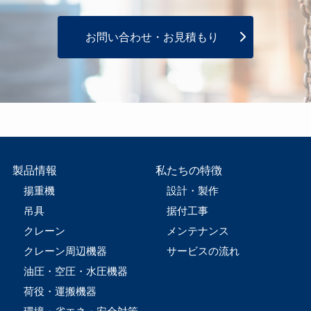
お問い合わせ・お見積もり
製品情報
私たちの特徴
揚重機
設計・製作
吊具
据付工事
クレーン
メンテナンス
クレーン周辺機器
サービスの流れ
油圧・空圧・水圧機器
荷役・運搬機器