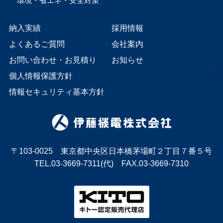
環境・省エネ・安全対策
納入実績
採用情報
よくあるご質問
会社案内
お問い合わせ・お見積り
お知らせ
個人情報保護方針
情報セキュリティ基本方針
〒103-0025 東京都中央区日本橋茅場町２丁目７番５号
TEL.03-3669-7311(代) FAX.03-3669-7310