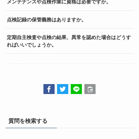
メンテナンスや点検作業に資格は必要ですか。
点検記録の保管義務はありますか。
定期自主検査や点検の結果、異常を認めた場合はどうす
ればいいでしょうか。
質問を検索する