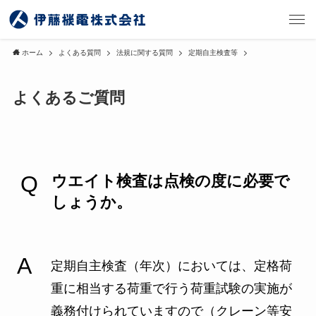
ホーム
よくある質問
法規に関する質問
定期自主検査等
よくあるご質問
ウエイト検査は点検の度に必要で
しょうか。
定期自主検査（年次）においては、定格荷
重に相当する荷重で行う荷重試験の実施が
義務付けられていますので（クレーン等安