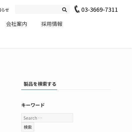
03-3669-7311
知らせ
会社案内
採用情報
製品を検索する
キーワード