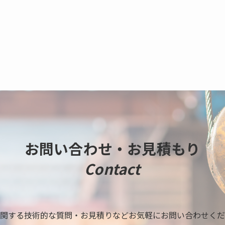
お問い合わせ・お見積もり
Contact
関する技術的な質問・お見積りなどお気軽にお問い合わせくだ