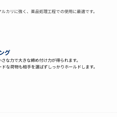
アルカリに強く、薬品処理工程での使用に最適です。
ング
小さな力で大きな締め付け力が得られます。
ードな荷物も相手を選ばずしっかりホールドします。