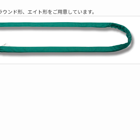
ラウンド形、エイト形をご用意しています。