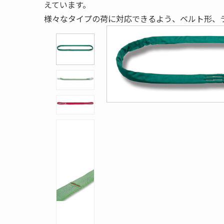
えています。
様々なタイプの荷に対応できるよう、ベルト形、