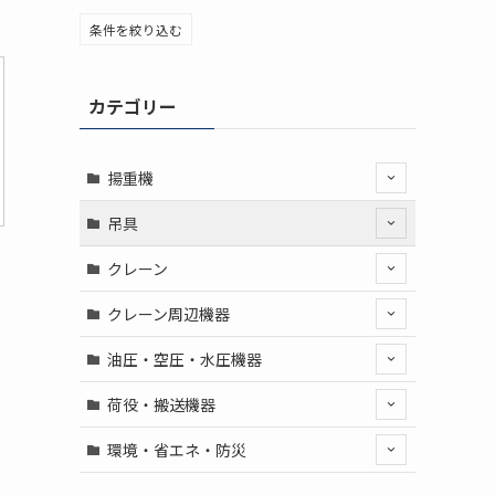
条件を絞り込む
カテゴリー
揚重機
吊具
クレーン
クレーン周辺機器
油圧・空圧・水圧機器
荷役・搬送機器
環境・省エネ・防災