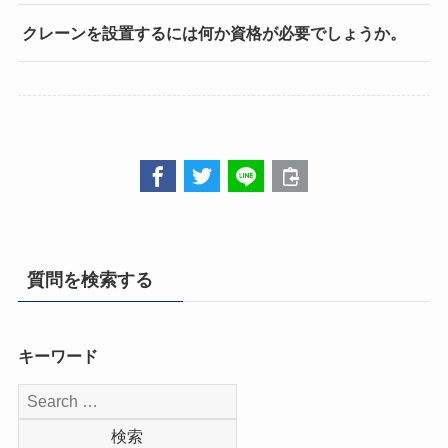
クレーンを設置するには何か資格が必要でしょうか。
質問を検索する
キーワード