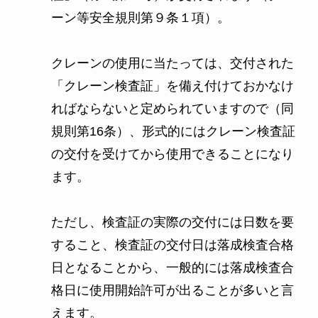
ーン等安全規則第９条１項）。
クレーンの使用に当たっては、交付された
「クレーン検査証」を備え付けておかなけ
ればならないと定められていますので（同
規則第16条）、形式的にはクレーン検査証
の交付を受けてから使用できることになり
ます。
ただし、検査証の実際の交付には日数を要
すること、検査証の交付日は落成検査合格
日となることから、一般的には落成検査合
格日に使用開始許可が出ることが多いと言
えます。