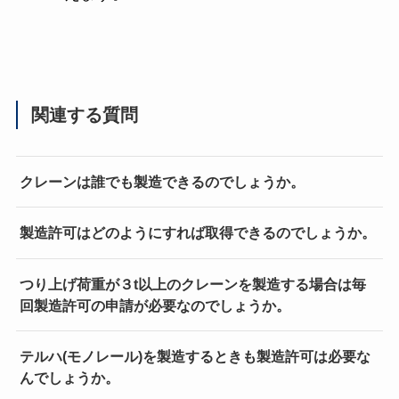
関連する質問
クレーンは誰でも製造できるのでしょうか。
製造許可はどのようにすれば取得できるのでしょうか。
つり上げ荷重が３t以上のクレーンを製造する場合は毎
回製造許可の申請が必要なのでしょうか。
テルハ(モノレール)を製造するときも製造許可は必要な
んでしょうか。