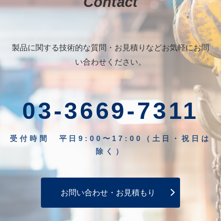
Contact
製品に関する技術的な質問・お見積りなどお気軽にお問
い合わせください。
03-3669-7311
受付時間 平日9:00〜17:00（土日・祝日は
除く）
お問い合わせ・お見積もり