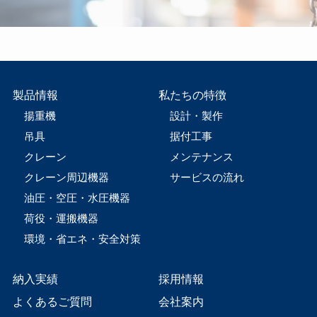
製品情報
私たちの特徴
揚重機
設計・製作
吊具
据付工事
クレーン
メンテナンス
クレーン周辺機器
サービスの流れ
油圧・空圧・水圧機器
荷役・運搬機器
環境・省エネ・安全対策
納入実績
採用情報
よくあるご質問
会社案内