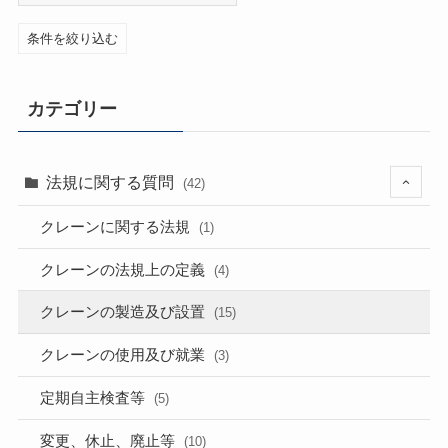
条件を絞り込む
カテゴリー
法規に関する質問
(42)
クレーンに関する法規
(1)
クレーンの法規上の定義
(4)
クレーンの製造及び設置
(15)
クレーンの使用及び就業
(3)
定期自主検査等
(5)
変更、休止、廃止等
(10)