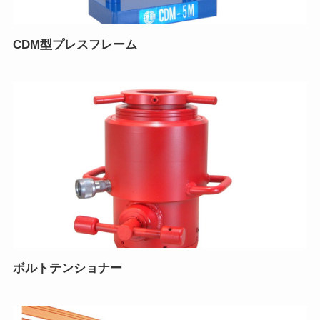
CDM型プレスフレーム
ボルトテンショナー