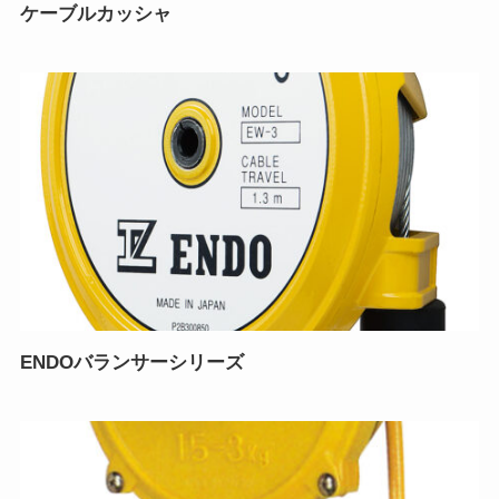
ケーブルカッシャ
ENDOバランサーシリーズ