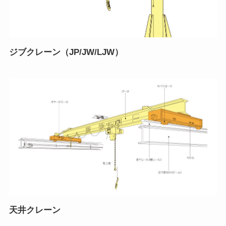
ジブクレーン（JP/JW/LJW）
天井クレーン