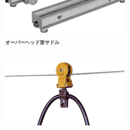
オーバーヘッド形サドル