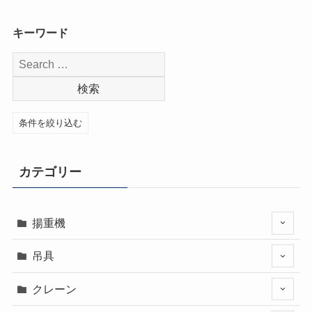
キーワード
条件を絞り込む
カテゴリー
揚重機
吊具
クレーン