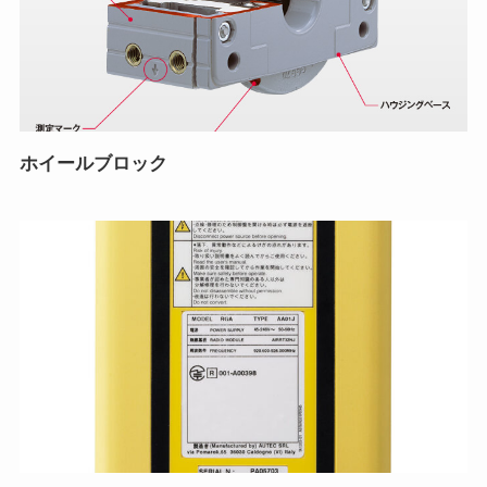
ホイールブロック