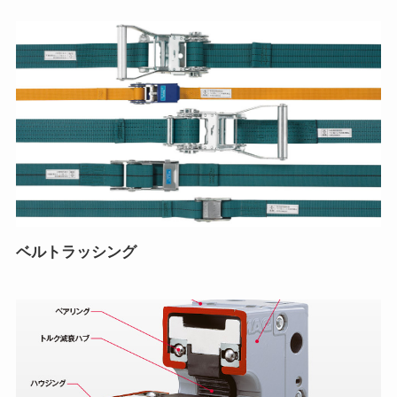
ベルトラッシング