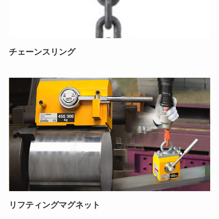
チェーンスリング
リフティングマグネット