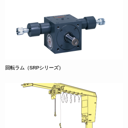
回転ラム（SRPシリーズ）