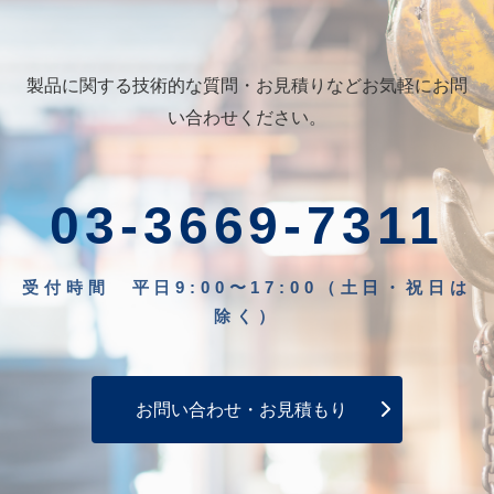
製品に関する技術的な質問・お見積りなどお気軽にお問
い合わせください。
03-3669-7311
受付時間 平日9:00〜17:00（土日・祝日は
除く）
お問い合わせ・お見積もり