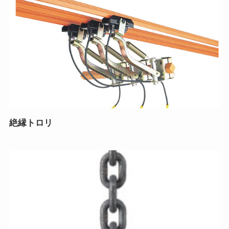
絶縁トロリ