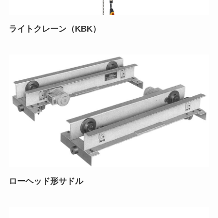
ライトクレーン（KBK）
ローヘッド形サドル