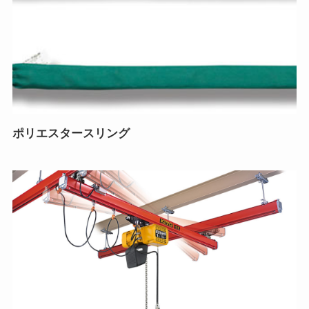
ポリエスタースリング