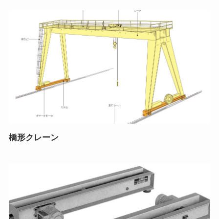
橋形クレーン