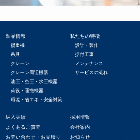
製品情報
私たちの特徴
揚重機
設計・製作
吊具
据付工事
クレーン
メンテナンス
クレーン周辺機器
サービスの流れ
油圧・空圧・水圧機器
荷役・運搬機器
環境・省エネ・安全対策
納入実績
採用情報
よくあるご質問
会社案内
お問い合わせ・お見積り
お知らせ