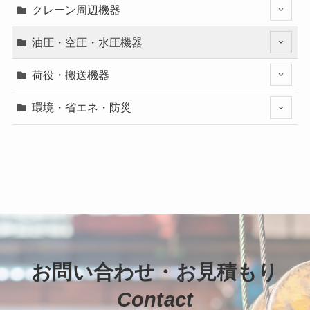
クレーン周辺機器
油圧・空圧・水圧機器
荷役・搬送機器
環境・省エネ・防災
お問い合わせ・お見積もり
Contact