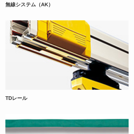
無線システム（AK）
TDレール